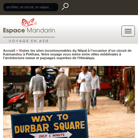
.
VOYAGE EN ASIE
Accueil
>
Visitez les sites incontournables du Népal à l'occasion d'un circuit de
Katmandou à Pokhara. Votre voyage vous mène entre villes médiévales à
l'architecture newar et paysages superbes de l'Himalaya.