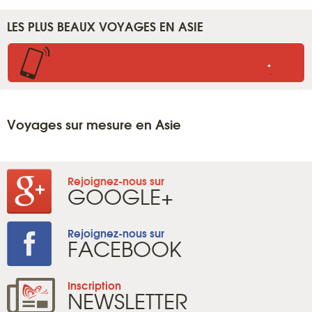
LES PLUS BEAUX VOYAGES EN ASIE
.
.
Voyages sur mesure en Asie
Rejoignez-nous sur
GOOGLE+
Rejoignez-nous sur
FACEBOOK
Inscription
NEWSLETTER