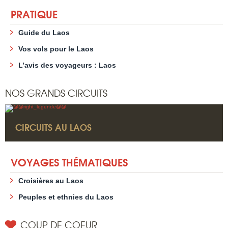
PRATIQUE
Guide du Laos
Vos vols pour le Laos
L’avis des voyageurs : Laos
NOS GRANDS CIRCUITS
CIRCUITS AU LAOS
VOYAGES THÉMATIQUES
Croisières au Laos
Peuples et ethnies du Laos
COUP DE COEUR