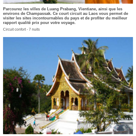
Parcourez les villes de Luang Prabang, Vientiane, ainsi que les
environs de Champassak. Ce court circuit au Laos vous permet de
visiter les sites incontournables du pays et de profiter du meilleur
rapport qualité prix pour votre voyage.
Circuit confort - 7 nuits