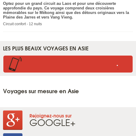
Optez pour un grand circuit au Laos et pour une découverte
approfondie du pays. Ce voyage comprend deux croisières
mémorables sur le Mékong ainsi que des détours originaux vers la
Plaine des Jarres et vers Vang Vieng.
Circuit confort - 12 nuits
LES PLUS BEAUX VOYAGES EN ASIE
.
.
Voyages sur mesure en Asie
Rejoignez-nous sur
GOOGLE+