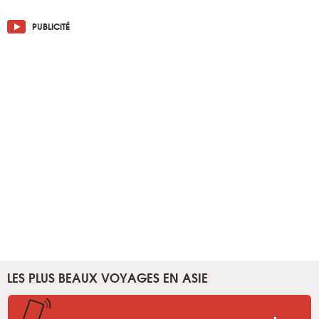
PUBLICITÉ
LES PLUS BEAUX VOYAGES EN ASIE
.