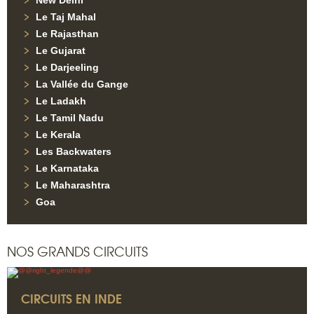
New Delhi
Le Taj Mahal
Le Rajasthan
Le Gujarat
Le Darjeeling
La Vallée du Gange
Le Ladakh
Le Tamil Nadu
Le Kerala
Les Backwaters
Le Karnataka
Le Maharashtra
Goa
NOS GRANDS CIRCUITS
CIRCUITS EN INDE