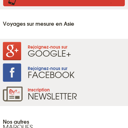
.
Voyages sur mesure en Asie
Rejoignez-nous sur
GOOGLE+
Rejoignez-nous sur
FACEBOOK
Inscription
NEWSLETTER
Nos autres
MARQUES