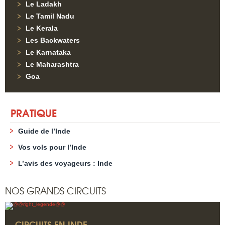
Le Ladakh
Le Tamil Nadu
Le Kerala
Les Backwaters
Le Karnataka
Le Maharashtra
Goa
PRATIQUE
Guide de l’Inde
Vos vols pour l’Inde
L’avis des voyageurs : Inde
NOS GRANDS CIRCUITS
CIRCUITS EN INDE