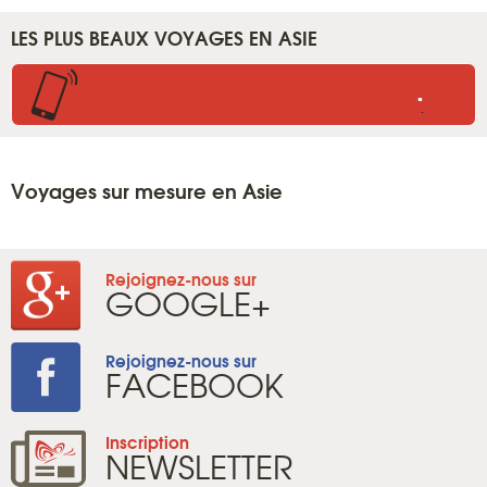
LES PLUS BEAUX VOYAGES EN ASIE
.
.
Voyages sur mesure en Asie
Rejoignez-nous sur
GOOGLE+
Rejoignez-nous sur
FACEBOOK
Inscription
NEWSLETTER