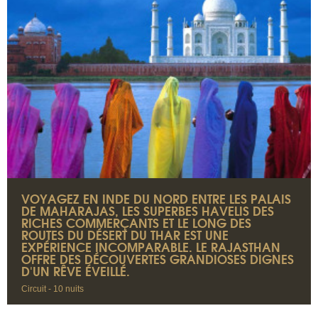
VOYAGEZ EN INDE DU NORD ENTRE LES PALAIS
DE MAHARAJAS, LES SUPERBES HAVELIS DES
RICHES COMMERÇANTS ET LE LONG DES
ROUTES DU DÉSERT DU THAR EST UNE
EXPÉRIENCE INCOMPARABLE. LE RAJASTHAN
OFFRE DES DÉCOUVERTES GRANDIOSES DIGNES
D'UN RÊVE ÉVEILLÉ.
Circuit - 10 nuits