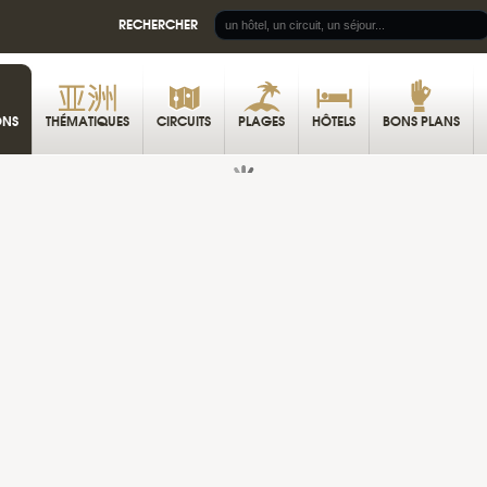
RECHERCHER
ONS
THÉMATIQUES
CIRCUITS
PLAGES
HÔTELS
BONS PLANS