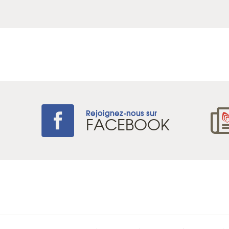
Rejoignez-nous sur
+
FACEBOOK