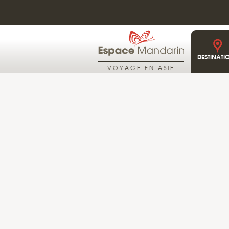
DESTINATI
VOYAGE EN ASIE