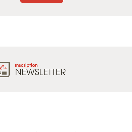
Inscription
NEWSLETTER