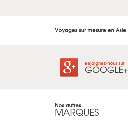
Voyages sur mesure en Asie
Rejoignez-nous sur
GOOGLE
Nos autres
MARQUES