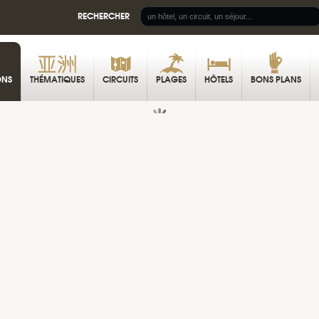
RECHERCHER
ONS
THÉMATIQUES
CIRCUITS
PLAGES
HÔTELS
BONS PLANS
TR