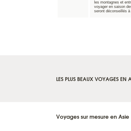
les montagnes et entra
voyager en saison des
seront déconseillés à 
LES PLUS BEAUX VOYAGES EN A
Voyages sur mesure en Asie