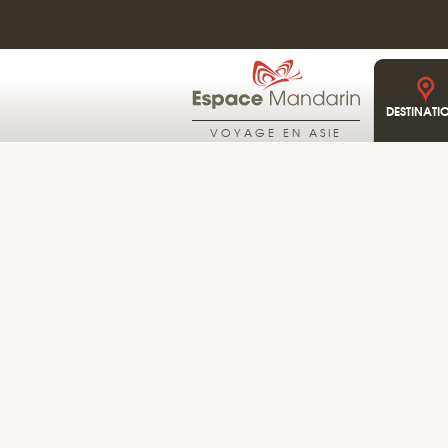
DESTINATI
VOYAGE EN ASIE