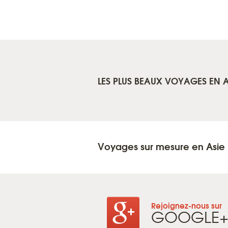
LES PLUS BEAUX VOYAGES EN A
Voyages sur mesure en Asie
Rejoignez-nous sur
GOOGLE