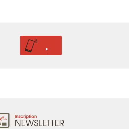
.
.
Inscription
NEWSLETTER