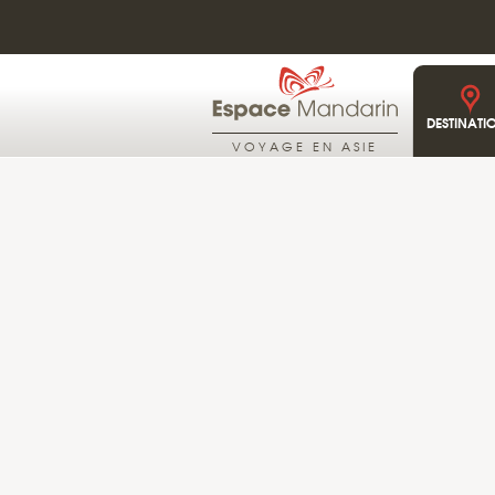
DESTINATI
VOYAGE EN ASIE