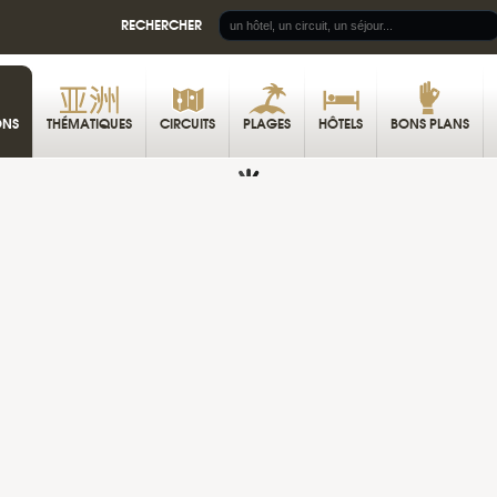
RECHERCHER
ONS
THÉMATIQUES
CIRCUITS
PLAGES
HÔTELS
BONS PLANS